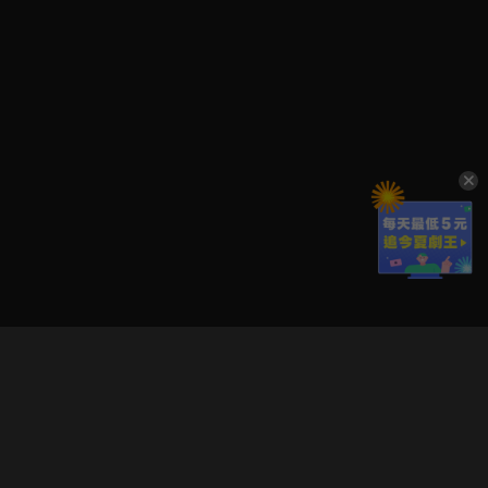
立即登入享受會員權益。
解鎖更多專屬功能，追劇更便利！