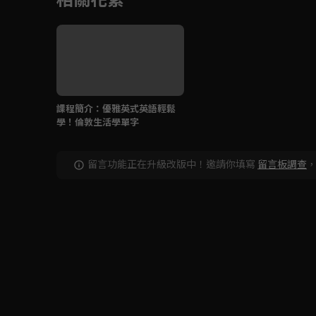
課程簡介：優雅英式英語輕鬆
學！倫敦生活學單字
留言功能正在升級改版中！邀請你填寫
留言板調查