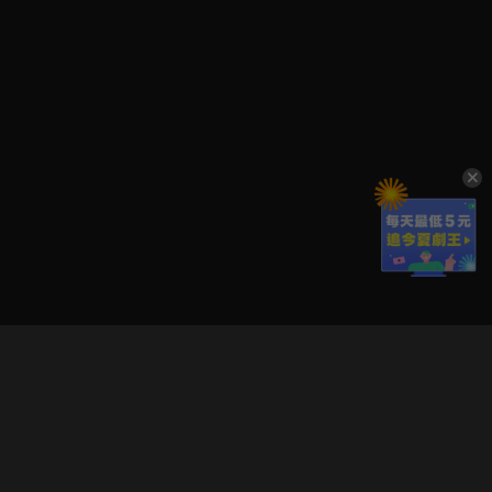
立即登入享受會員權益。
解鎖更多專屬功能，追劇更便利！