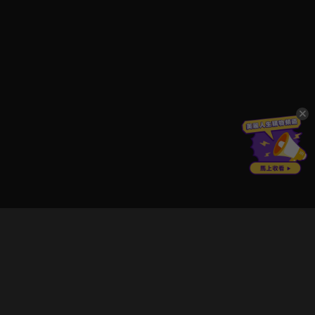
立即登入享受會員權益。
解鎖更多專屬功能，追劇更便利！