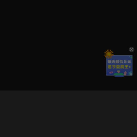
立即登入享受會員權益。
解鎖更多專屬功能，追劇更便利！