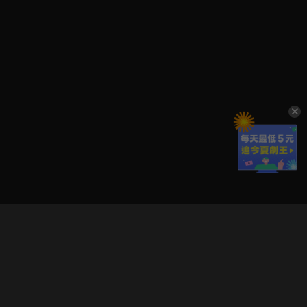
立即登入享受會員權益。
解鎖更多專屬功能，追劇更便利！