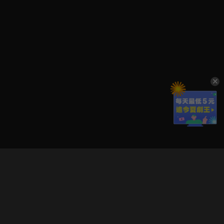
立即登入享受會員權益。
解鎖更多專屬功能，追劇更便利！