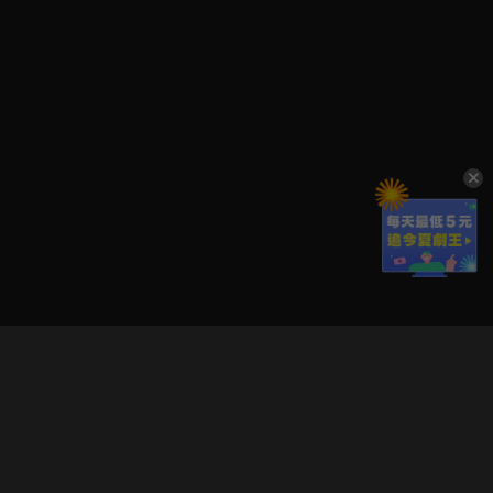
立即登入享受會員權益。
解鎖更多專屬功能，追劇更便利！