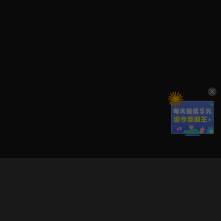
立即登入享受會員權益。