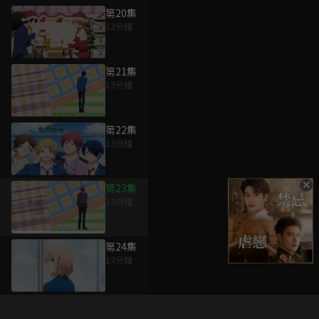
第20集
13分鐘
第21集
13分鐘
第22集
13分鐘
第23集
13分鐘
第24集
13分鐘