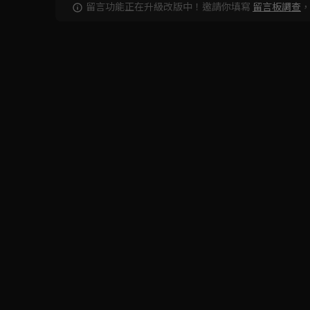
留言功能正在升級改版中！邀請你填寫
留言板調查