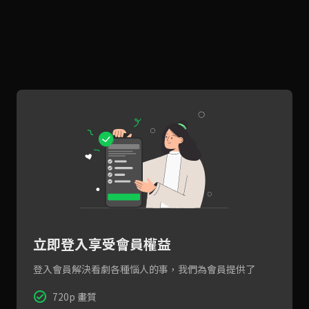
立即登入享受會員權益
登入會員解決看劇各種惱人的事，我們為會員提供了
720p 畫質