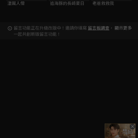
淒厲人僧
追海豚的長崎夏日
老爸救救我
留言功能正在升級改版中！邀請你填寫
留言板調查
，
顯示更多
一起共創新版留言功能！