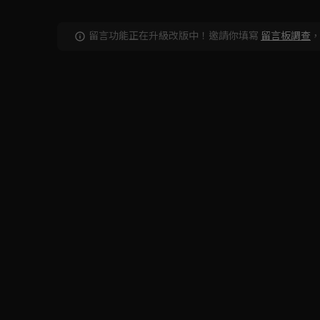
留言功能正在升級改版中！邀請你填寫
留言板調查