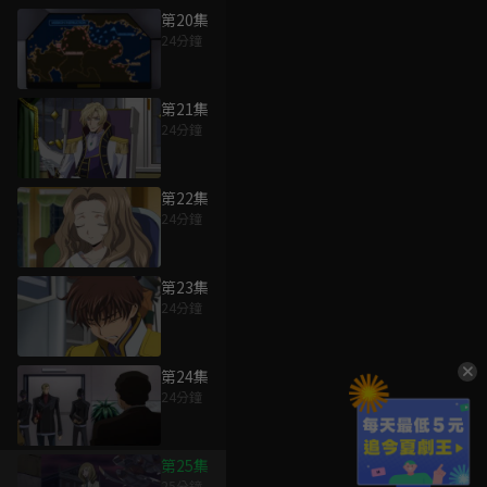
第20集
24分鐘
第21集
24分鐘
第22集
24分鐘
第23集
24分鐘
第24集
24分鐘
第25集
25分鐘