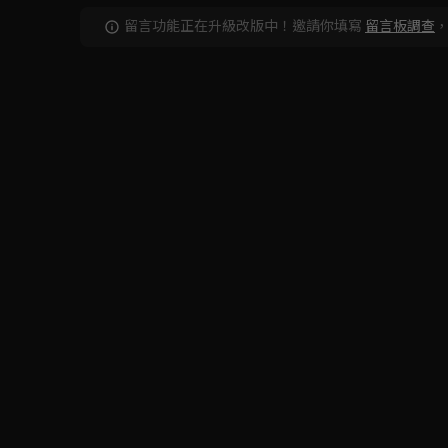
留言功能正在升級改版中！邀請你填寫
留言板調查