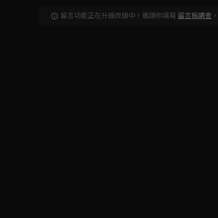
留言功能正在升級改版中！邀請你填寫
留言板調查