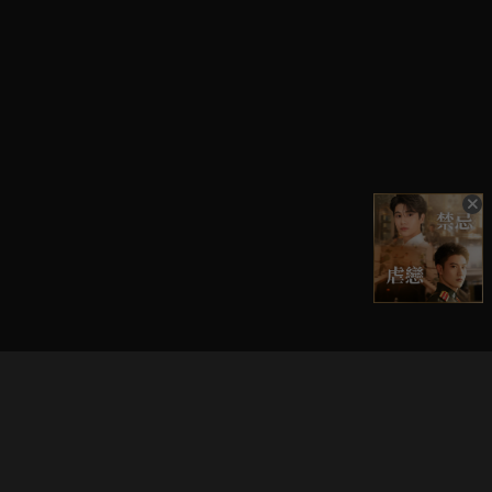
立即登入享受會員權益。