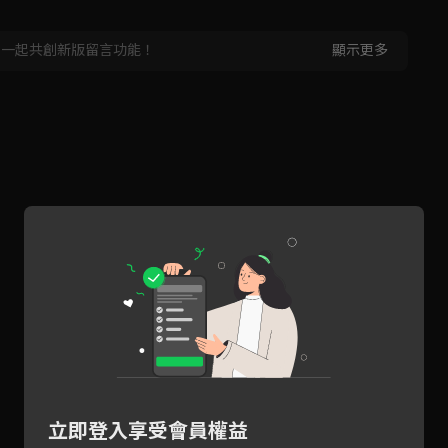
，一起共創新版留言功能！
顯示更多
立即登入享受會員權益