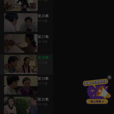
第26集
48分鐘
第27集
48分鐘
第28集
48分鐘
第29集
48分鐘
第30集
48分鐘