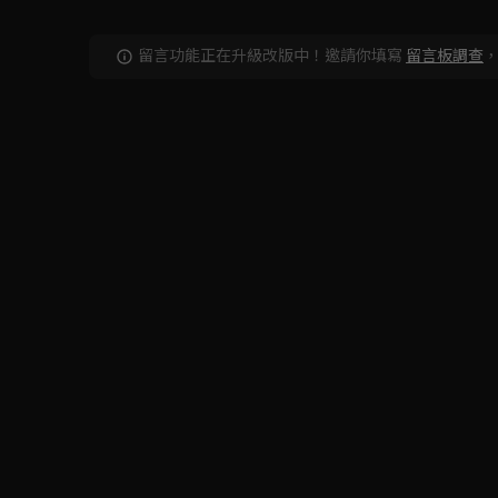
留言功能正在升級改版中！邀請你填寫
留言板調查