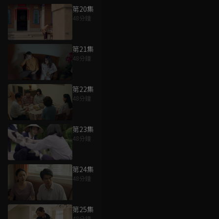
第20集
48分鐘
第21集
48分鐘
第22集
48分鐘
第23集
48分鐘
第24集
48分鐘
第25集
48分鐘