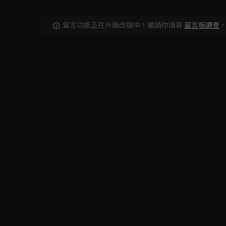
留言功能正在升級改版中！邀請你填寫
留言板調查