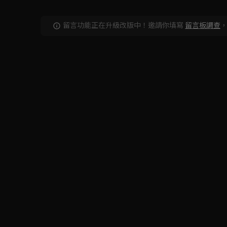
留言功能正在升級改版中！邀請你填寫
留言板調查