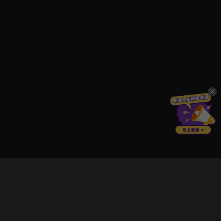
立即登入享受會員權益。