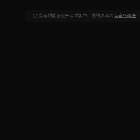
留言功能正在升級改版中！邀請你填寫
留言板調查