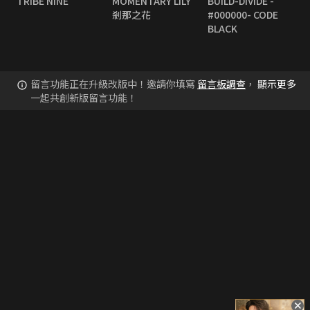
TRIBE NINE
MOMENTARY LILY
BUILD-DIVIDE -
剎那之花
#000000- CODE
BLACK
留言功能正在升級改版中！邀請你填寫
留言板調查
，
顯示更多
一起共創新版留言功能！