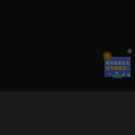
立即登入享受會員權益。
解鎖更多專屬功能，追劇更便利！