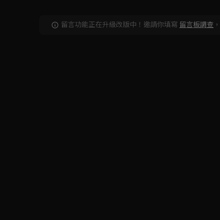
留言功能正在升級改版中！邀請你填寫
留言板調查