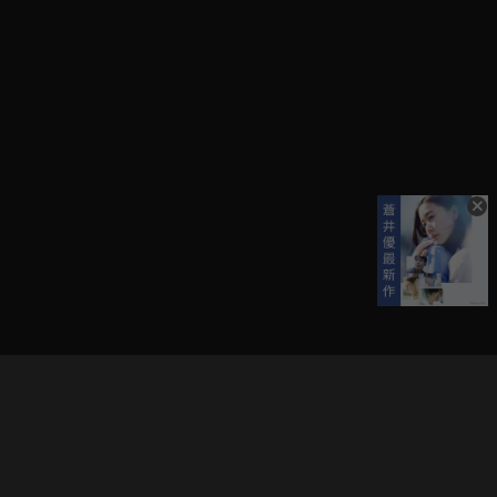
立即登入享受會員權益。