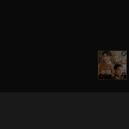
立即登入享受會員權益。