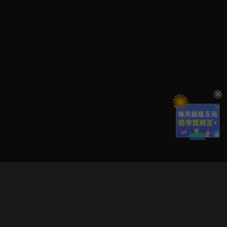
立即登入享受會員權益。