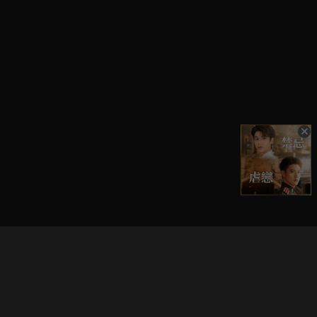
立即登入享受會員權益。