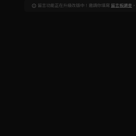
留言功能正在升級改版中！邀請你填寫
留言板調查