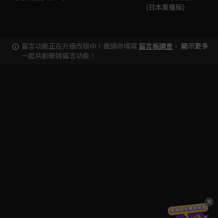
(日本重播版)
留言功能正在升級改版中！邀請你填寫
留言板調查
，
顯示更多
一起共創新版留言功能！