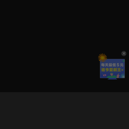
立即登入享受會員權益。