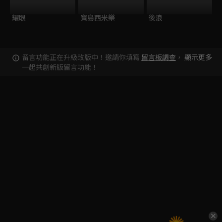
耀眼
寶島西米樂
後浪
留言功能正在升級改版中！邀請你填寫
留言板調查
，
顯示更多
一起共創新版留言功能！