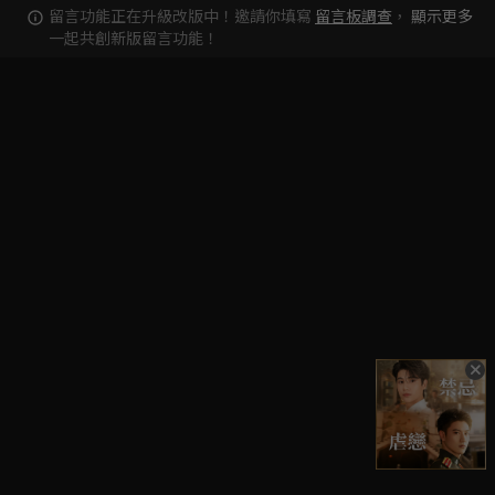
留言功能正在升級改版中！邀請你填寫
留言板調查
，
顯示更多
一起共創新版留言功能！