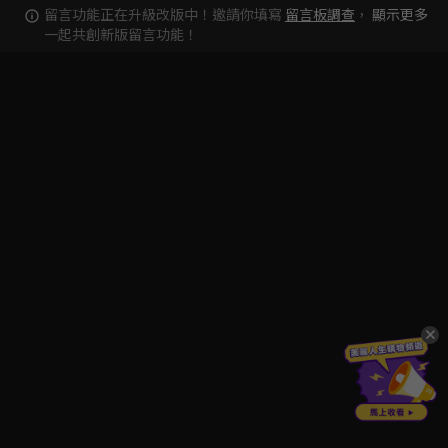
留言功能正在升級改版中！邀請你填寫
留言板調查
，
顯示更多
一起共創新版留言功能！