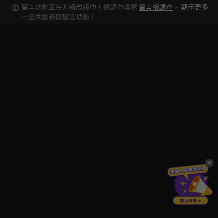
留言功能正在升級改版中！邀請你填寫
留言板調查
，
顯示更多
一起共創新版留言功能！