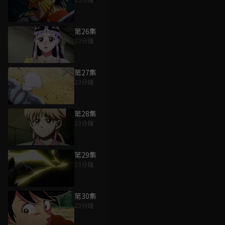
第26集
23分鐘
第27集
23分鐘
第28集
23分鐘
第29集
23分鐘
第30集
23分鐘