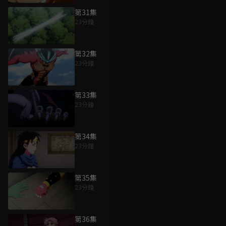
第31集
23分鐘
第32集
23分鐘
第33集
23分鐘
第34集
23分鐘
第35集
23分鐘
第36集