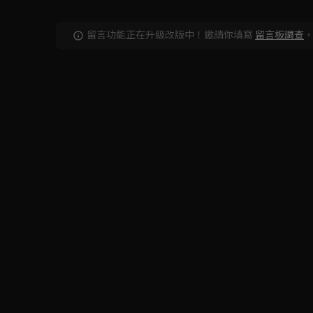
留言功能正在升級改版中！邀請你填寫
留言板調查