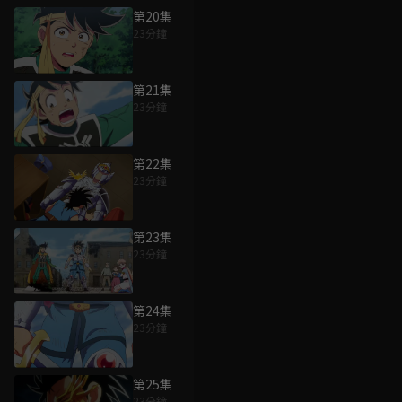
第20集
23分鐘
第21集
23分鐘
第22集
23分鐘
第23集
23分鐘
第24集
23分鐘
第25集
23分鐘