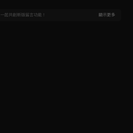
，一起共創新版留言功能！
顯示更多