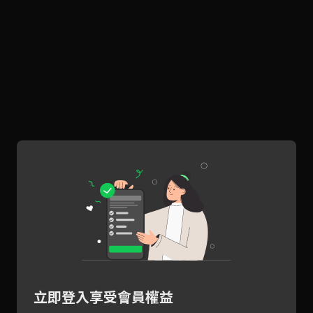
立即登入享受會員權益