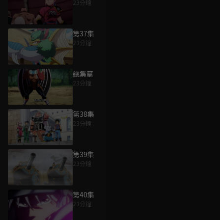
23分鐘
第37集
23分鐘
總集篇
23分鐘
第38集
23分鐘
第39集
23分鐘
第40集
23分鐘