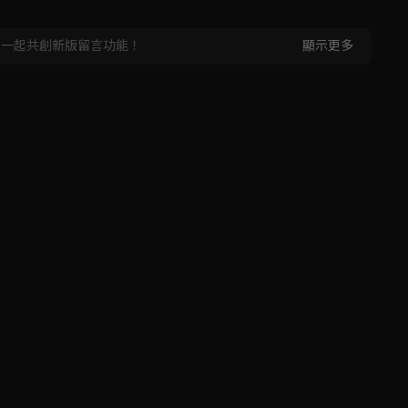
，一起共創新版留言功能！
顯示更多