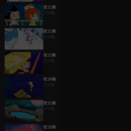
第31集
12分鐘
第32集
12分鐘
第33集
12分鐘
第34集
12分鐘
第35集
12分鐘
第36集