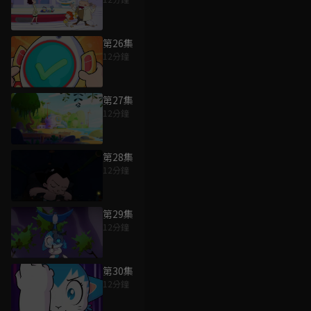
第26集
12分鐘
第27集
12分鐘
第28集
12分鐘
第29集
12分鐘
第30集
12分鐘