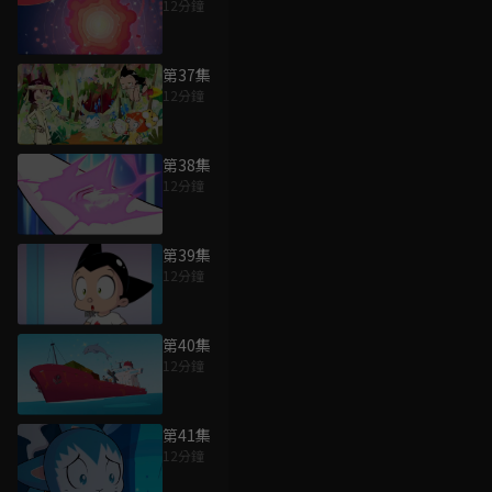
12分鐘
第37集
12分鐘
第38集
12分鐘
第39集
12分鐘
第40集
12分鐘
第41集
12分鐘