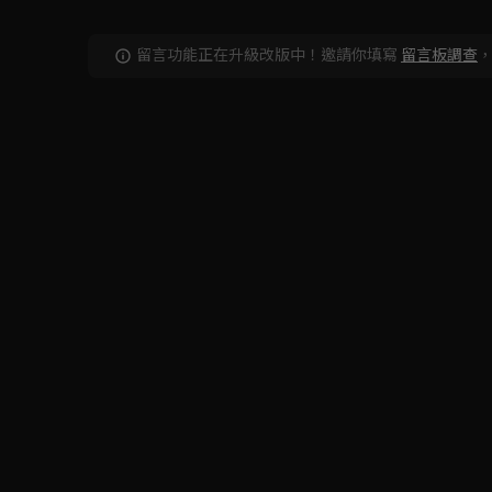
留言功能正在升級改版中！邀請你填寫
留言板調查