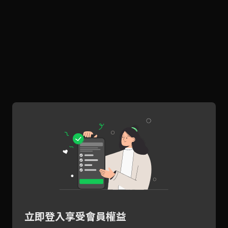
立即登入享受會員權益