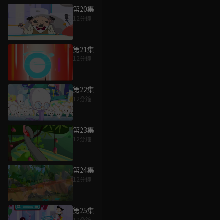
第20集
12分鐘
第21集
12分鐘
第22集
12分鐘
第23集
12分鐘
第24集
12分鐘
第25集
12分鐘