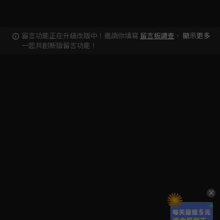
留言功能正在升級改版中！邀請你填寫
留言板調查
，
顯示更多
一起共創新版留言功能！