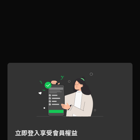
立即登入享受會員權益