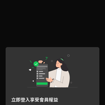
立即登入享受會員權益