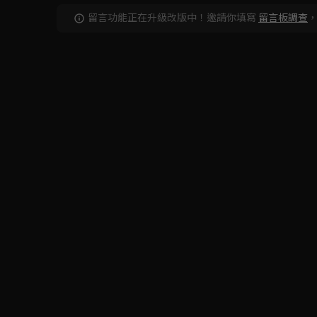
留言功能正在升級改版中！邀請你填寫
留言板調查