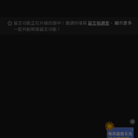
留言功能正在升級改版中！邀請你填寫
留言板調查
，
顯示更多
一起共創新版留言功能！