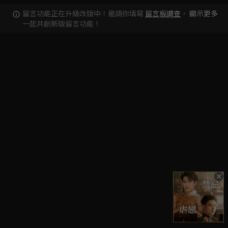
留言功能正在升級改版中！邀請你填寫
留言板調查
，
顯示更多
一起共創新版留言功能！