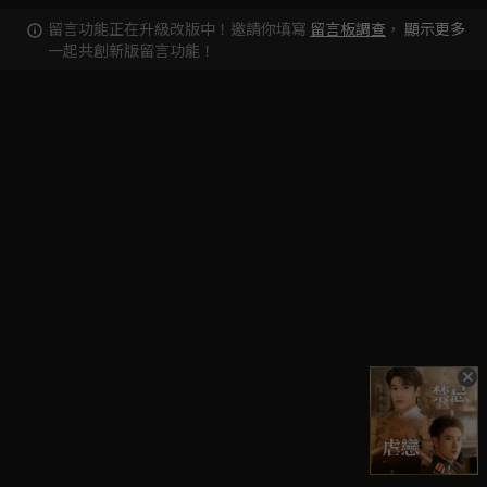
留言功能正在升級改版中！邀請你填寫
留言板調查
，
顯示更多
一起共創新版留言功能！