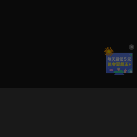
立即登入享受會員權益。
解鎖更多專屬功能，追劇更便利！