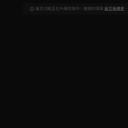
留言功能正在升級改版中！邀請你填寫
留言板調查