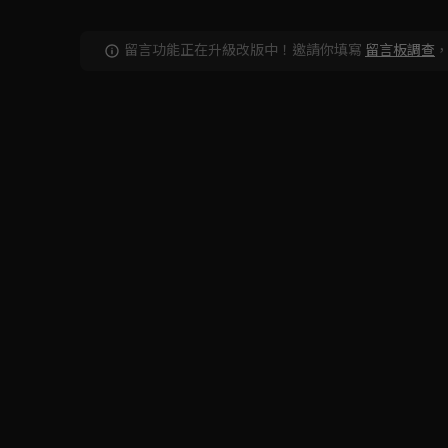
留言功能正在升級改版中！邀請你填寫
留言板調查