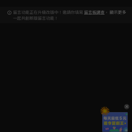
留言功能正在升級改版中！邀請你填寫
留言板調查
，
顯示更多
一起共創新版留言功能！