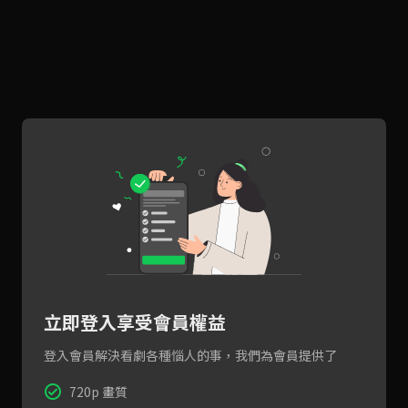
立即登入享受會員權益
登入會員解決看劇各種惱人的事，我們為會員提供了
720p 畫質