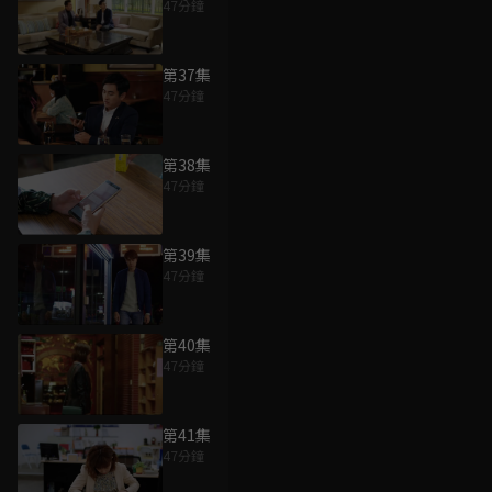
47分鐘
第37集
47分鐘
第38集
47分鐘
第39集
47分鐘
第40集
47分鐘
第41集
47分鐘