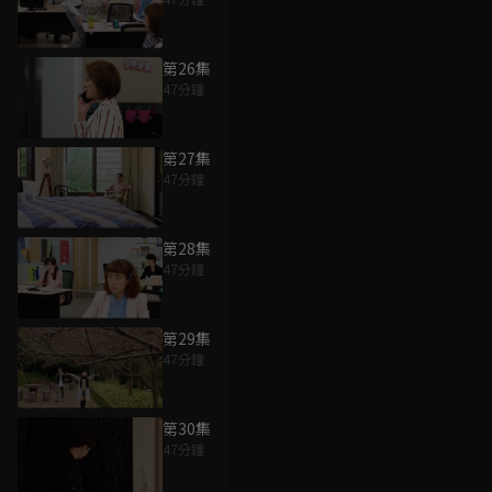
第26集
47分鐘
第27集
47分鐘
第28集
47分鐘
第29集
47分鐘
第30集
47分鐘