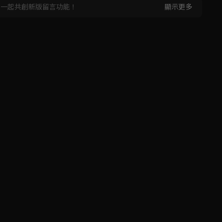
，一起共創新版留言功能！
顯示更多