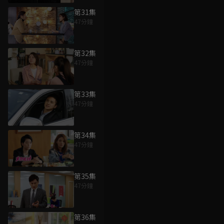
第31集
47分鐘
第32集
47分鐘
第33集
47分鐘
第34集
47分鐘
第35集
47分鐘
第36集