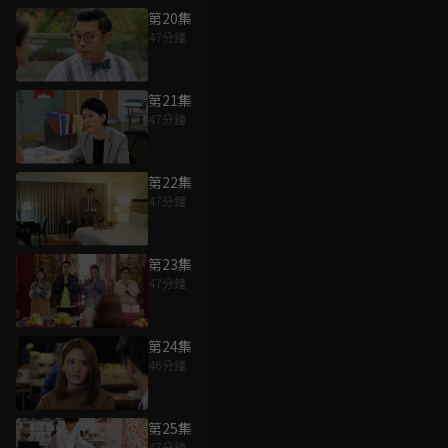
第20集
47分鐘
第21集
47分鐘
第22集
47分鐘
第23集
47分鐘
第24集
46分鐘
第25集
47分鐘