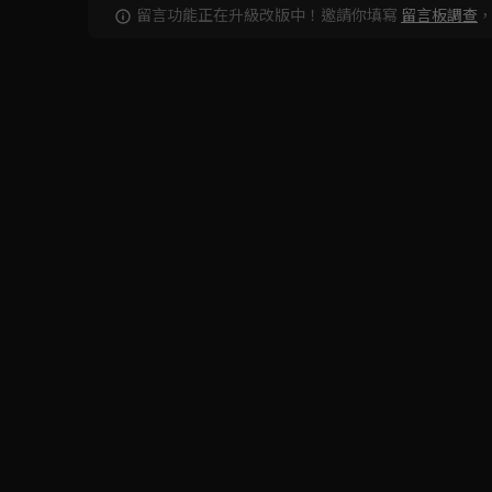
留言功能正在升級改版中！邀請你填寫
留言板調查