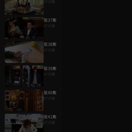
47分鐘
第37集
47分鐘
第38集
47分鐘
第39集
47分鐘
第40集
47分鐘
第41集
47分鐘