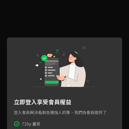
立即登入享受會員權益
登入會員解決看劇各種惱人的事，我們為會員提供了
720p 畫質