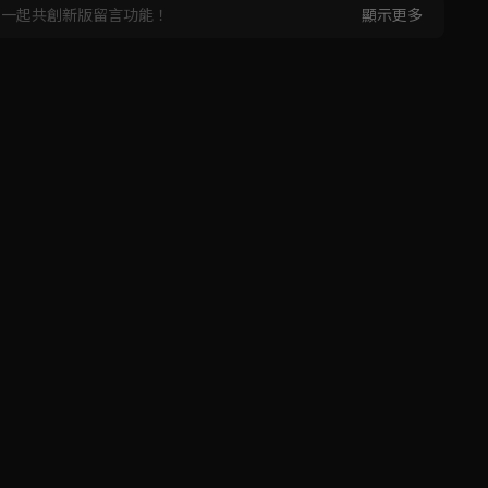
，一起共創新版留言功能！
顯示更多