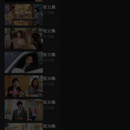
第31集
47分鐘
第32集
47分鐘
第33集
47分鐘
第34集
47分鐘
第35集
47分鐘
第36集