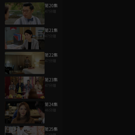
第20集
47分鐘
第21集
47分鐘
第22集
47分鐘
第23集
47分鐘
第24集
46分鐘
第25集
47分鐘