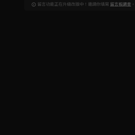
留言功能正在升級改版中！邀請你填寫
留言板調查