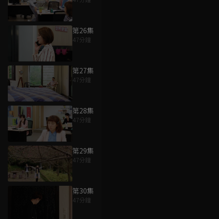
第26集
47分鐘
第27集
47分鐘
第28集
47分鐘
第29集
47分鐘
第30集
47分鐘